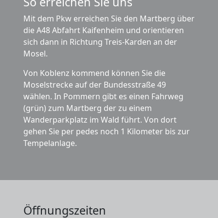
So erreichen Sie uns
Mit dem Pkw erreichen Sie den Martberg über
die A48 Abfahrt Kaifenheim und orientieren
sich dann in Richtung Treis-Karden an der
Mosel.
Von Koblenz kommend können Sie die
Moselstrecke auf der Bundesstraße 49
wählen. In Pommern gibt es einen Fahrweg
(grün) zum Martberg der zu einem
Wanderparkplatz im Wald führt. Von dort
gehen Sie per pedes noch 1 Kilometer bis zur
Tempelanlage.
Öffnungszeiten