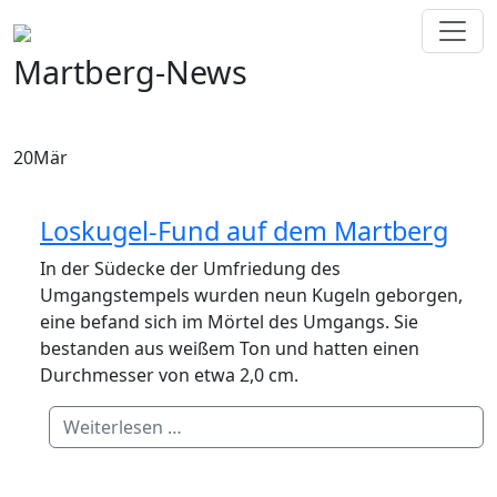
Martberg-News
20
Mär
Loskugel-Fund auf dem Martberg
In der Südecke der Umfriedung des
Umgangstempels wurden neun Kugeln geborgen,
eine befand sich im Mörtel des Umgangs. Sie
bestanden aus weißem Ton und hatten einen
Durchmesser von etwa 2,0 cm.
Weiterlesen …