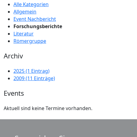
Alle Kategorien
Allgemein
Event Nachbericht
Forschungsberichte
Literatur
Römergruppe
Archiv
2025 (1 Eintrag)
2009 (11 Einträge)
Events
Aktuell sind keine Termine vorhanden.