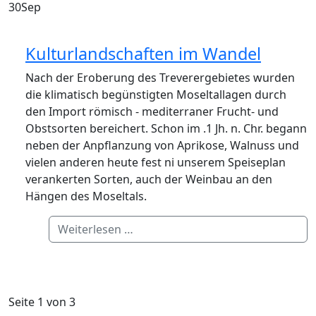
30
Sep
Kulturlandschaften im Wandel
Nach der Eroberung des Treverergebietes wurden
die klimatisch begünstigten Moseltallagen durch
den Import römisch - mediterraner Frucht- und
Obstsorten bereichert. Schon im .1 Jh. n. Chr. begann
neben der Anpflanzung von Aprikose, Walnuss und
vielen anderen heute fest ni unserem Speiseplan
verankerten Sorten, auch der Weinbau an den
Hängen des Moseltals.
Weiterlesen …
Seite 1 von 3