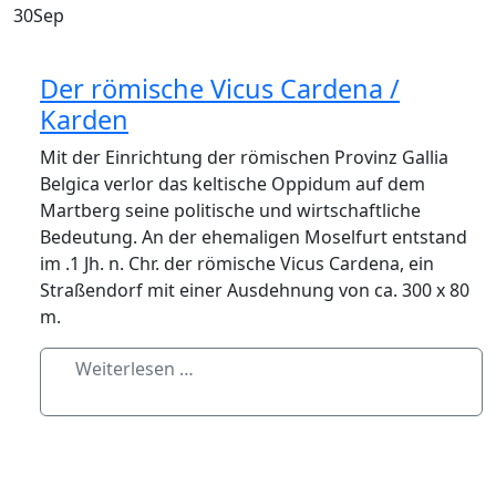
30
Sep
Der römische Vicus Cardena /
Karden
Mit der Einrichtung der römischen Provinz Gallia
Belgica verlor das keltische Oppidum auf dem
Martberg seine politische und wirtschaftliche
Bedeutung. An der ehemaligen Moselfurt entstand
im .1 Jh. n. Chr. der römische Vicus Cardena, ein
Straßendorf mit einer Ausdehnung von ca. 300 x 80
m.
Weiterlesen …