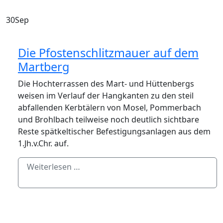
30
Sep
Die Pfostenschlitzmauer auf dem
Martberg
Die Hochterrassen des Mart- und Hüttenbergs
weisen im Verlauf der Hangkanten zu den steil
abfallenden Kerbtälern von Mosel, Pommerbach
und Brohlbach teilweise noch deutlich sichtbare
Reste spätkeltischer Befestigungsanlagen aus dem
1.Jh.v.Chr. auf.
Weiterlesen …