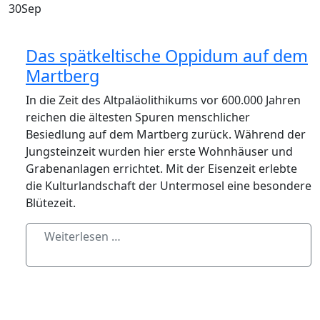
30
Sep
Das spätkeltische Oppidum auf dem
Martberg
In die Zeit des Altpaläolithikums vor 600.000 Jahren
reichen die ältesten Spuren menschlicher
Besiedlung auf dem Martberg zurück. Während der
Jungsteinzeit wurden hier erste Wohnhäuser und
Grabenanlagen errichtet. Mit der Eisenzeit erlebte
die Kulturlandschaft der Untermosel eine besondere
Blütezeit.
Weiterlesen …