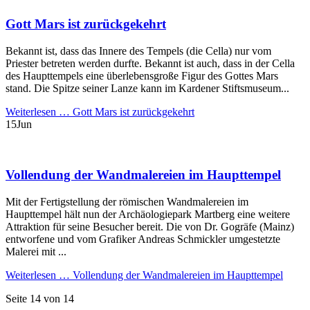
Gott Mars ist zurückgekehrt
Bekannt ist, dass das Innere des Tempels (die Cella) nur vom
Priester betreten werden durfte. Bekannt ist auch, dass in der Cella
des Haupttempels eine überlebensgroße Figur des Gottes Mars
stand. Die Spitze seiner Lanze kann im Kardener Stiftsmuseum...
Weiterlesen …
Gott Mars ist zurückgekehrt
15
Jun
Vollendung der Wandmalereien im Haupttempel
Mit der Fertigstellung der römischen Wandmalereien im
Haupttempel hält nun der Archäologiepark Martberg eine weitere
Attraktion für seine Besucher bereit. Die von Dr. Gogräfe (Mainz)
entworfene und vom Grafiker Andreas Schmickler umgestetzte
Malerei mit ...
Weiterlesen …
Vollendung der Wandmalereien im Haupttempel
Seite 14 von 14