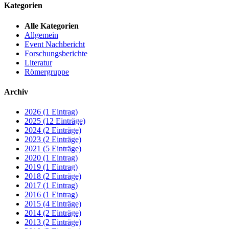
Kategorien
Alle Kategorien
Allgemein
Event Nachbericht
Forschungsberichte
Literatur
Römergruppe
Archiv
2026 (1 Eintrag)
2025 (12 Einträge)
2024 (2 Einträge)
2023 (2 Einträge)
2021 (5 Einträge)
2020 (1 Eintrag)
2019 (1 Eintrag)
2018 (2 Einträge)
2017 (1 Eintrag)
2016 (1 Eintrag)
2015 (4 Einträge)
2014 (2 Einträge)
2013 (2 Einträge)