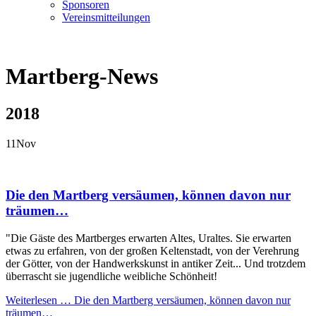
Sponsoren
Vereinsmitteilungen
Martberg-News
2018
11
Nov
Die den Martberg versäumen, können davon nur
träumen…
"Die Gäste des Martberges erwarten Altes, Uraltes. Sie erwarten
etwas zu erfahren, von der großen Keltenstadt, von der Verehrung
der Götter, von der Handwerkskunst in antiker Zeit... Und trotzdem
überrascht sie jugendliche weibliche Schönheit!
Weiterlesen …
Die den Martberg versäumen, können davon nur
träumen…