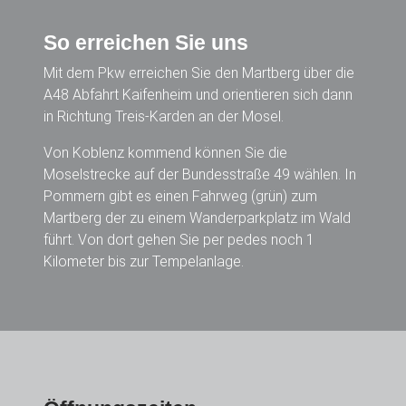
So erreichen Sie uns
Mit dem Pkw erreichen Sie den Martberg über die
A48 Abfahrt Kaifenheim und orientieren sich dann
in Richtung Treis-Karden an der Mosel.
Von Koblenz kommend können Sie die
Moselstrecke auf der Bundesstraße 49 wählen. In
Pommern gibt es einen Fahrweg (grün) zum
Martberg der zu einem Wanderparkplatz im Wald
führt. Von dort gehen Sie per pedes noch 1
Kilometer bis zur Tempelanlage.