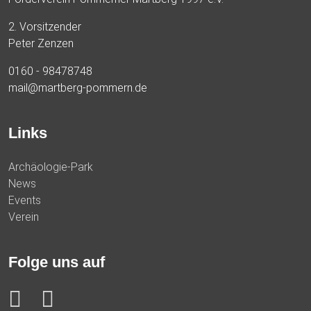
2. Vorsitzender
Peter Zenzen
0160 - 98478748
mail@martberg-pommern.de
Links
Archäologie-Park
News
Events
Verein
Folge uns auf