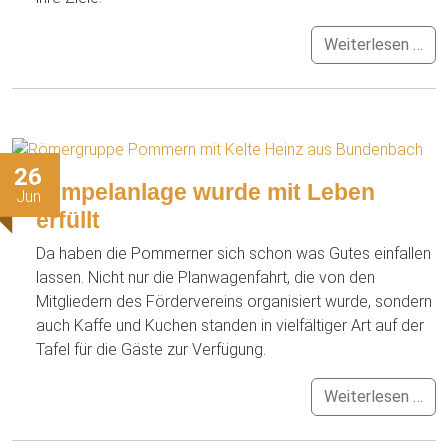
Weiterlesen …
26
Tempelanlage wurde mit Leben
Jun
erfüllt
Da haben die Pommerner sich schon was Gutes einfallen
lassen. Nicht nur die Planwagenfahrt, die von den
Mitgliedern des Fördervereins organisiert wurde, sondern
auch Kaffe und Kuchen standen in vielfältiger Art auf der
Tafel für die Gäste zur Verfügung.
Weiterlesen …