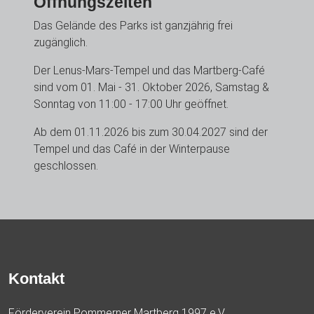
Öffnungszeiten
Das Gelände des Parks ist ganzjährig frei
zugänglich.
Der Lenus-Mars-Tempel und das Martberg-Café
sind vom 01. Mai - 31. Oktober 2026, Samstag &
Sonntag von 11:00 - 17:00 Uhr geöffnet.
Ab dem 01.11.2026 bis zum 30.04.2027 sind der
Tempel und das Café in der Winterpause
geschlossen.
Kontakt
Förderverein Pommerner Martberg 1997 e.V.