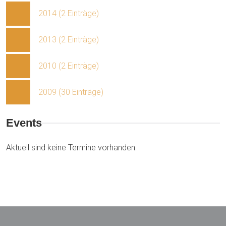
2014 (2 Einträge)
2013 (2 Einträge)
2010 (2 Einträge)
2009 (30 Einträge)
Events
Aktuell sind keine Termine vorhanden.