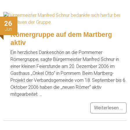
26
Jun
Römergruppe auf dem Martberg
aktiv
Ein herzliches Dankeschön an die Pommerner
Römergruppe, sagte Bürgermeister Manfred Schnur in
einer kleinen Feierstunde am 20. Dezember 2006 im
Gasthaus ,,Onkel Otto“ in Pommern. Beim Martberg-
Projekt der Verbandsgemeinde vom 18. September bis 6.
Oktober 2006 haben die ,,neuen Römer“ aktiv
mitgearbeitet. ...
Weiterlesen …