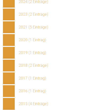
2024 (2 Einträge)
2023 (2 Einträge)
2021 (5 Einträge)
2020 (1 Eintrag)
2019 (1 Eintrag)
2018 (2 Einträge)
2017 (1 Eintrag)
2016 (1 Eintrag)
2015 (4 Einträge)