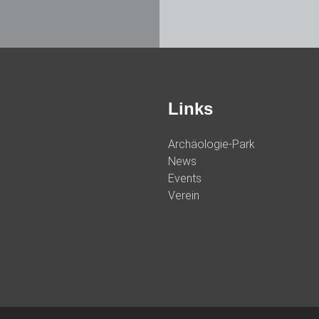
Links
Archäologie-Park
News
Events
Verein