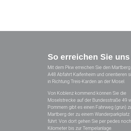
So erreichen Sie uns
Mit dem Pkw erreichen Sie den Martberg 
A48 Abfahrt Kaifenheim und orientieren s
in Richtung Treis-Karden an der Mosel.
Von Koblenz kommend können Sie die
Moselstrecke auf der Bundesstraße 49 w
Pommern gibt es einen Fahrweg (grün) 
Martberg der zu einem Wanderparkplatz
führt. Von dort gehen Sie per pedes noch
Kilometer bis zur Tempelanlage.