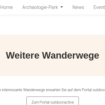
Home
Archäologie-Park
News
Event
Weitere Wanderwege
e interessante Wanderwege erwarten Sie auf dem Portal outdoor
Zum Portal outdooractive