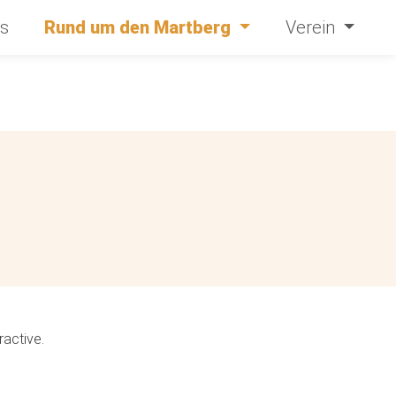
s
Rund um den Martberg
Verein
active.