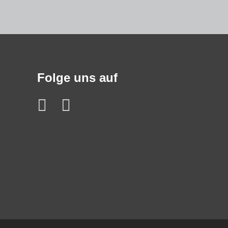
Folge uns auf