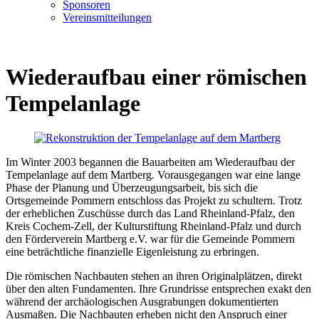
Sponsoren
Vereinsmitteilungen
Wiederaufbau einer römischen
Tempelanlage
Im Winter 2003 begannen die Bauarbeiten am Wiederaufbau der
Tempelanlage auf dem Martberg. Vorausgegangen war eine lange
Phase der Planung und Überzeugungsarbeit, bis sich die
Ortsgemeinde Pommern entschloss das Projekt zu schultern. Trotz
der erheblichen Zuschüsse durch das Land Rheinland-Pfalz, den
Kreis Cochem-Zell, der Kulturstiftung Rheinland-Pfalz und durch
den Förderverein Martberg e.V. war für die Gemeinde Pommern
eine beträchtliche finanzielle Eigenleistung zu erbringen.
Die römischen Nachbauten stehen an ihren Originalplätzen, direkt
über den alten Fundamenten. Ihre Grundrisse entsprechen exakt den
während der archäologischen Ausgrabungen dokumentierten
Ausmaßen. Die Nachbauten erheben nicht den Anspruch einer