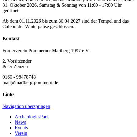
31. Oktober 2026, Samstag & Sonntag von 11:00 - 17:00 Uhr
geöffnet.
Ab dem 01.11.2026 bis zum 30.04.2027 sind der Tempel und das
Café in der Winterpause geschlossen.
Kontakt
Förderverein Pommerner Martberg 1997 e.V.
2. Vorsitzender
Peter Zenzen
0160 - 98478748
mail@martberg-pommern.de
Links
Navigation überspringen
Archäologie-Park
News
Events
Verein