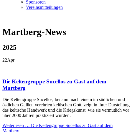
Sponsoren
Vereinsmitteilungen
Martberg-News
2025
22
Apr
Die Keltengruppe Sucellos zu Gast auf dem
Martberg
Die Keltengruppe Sucellos, benannt nach einem im südlichen und
östlichen Gallien verehrten keltischen Gott, zeigt in ihrer Darstellung
das keltische Handwerk und die Kriegskunst, wie sie vermutlich vor
über 2000 Jahren praktiziert wurden.
Weiterlesen …
Die Keltengruppe Sucellos zu Gast auf dem
Martberg