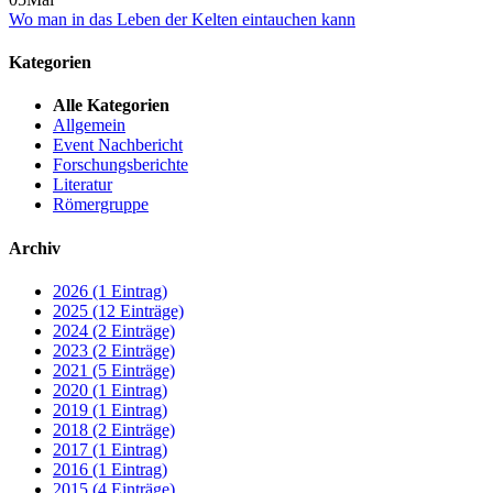
Wo man in das Leben der Kelten eintauchen kann
Kategorien
Alle Kategorien
Allgemein
Event Nachbericht
Forschungsberichte
Literatur
Römergruppe
Archiv
2026 (1 Eintrag)
2025 (12 Einträge)
2024 (2 Einträge)
2023 (2 Einträge)
2021 (5 Einträge)
2020 (1 Eintrag)
2019 (1 Eintrag)
2018 (2 Einträge)
2017 (1 Eintrag)
2016 (1 Eintrag)
2015 (4 Einträge)