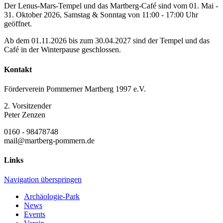
Der Lenus-Mars-Tempel und das Martberg-Café sind vom 01. Mai -
31. Oktober 2026, Samstag & Sonntag von 11:00 - 17:00 Uhr
geöffnet.
Ab dem 01.11.2026 bis zum 30.04.2027 sind der Tempel und das
Café in der Winterpause geschlossen.
Kontakt
Förderverein Pommerner Martberg 1997 e.V.
2. Vorsitzender
Peter Zenzen
0160 - 98478748
mail@martberg-pommern.de
Links
Navigation überspringen
Archäologie-Park
News
Events