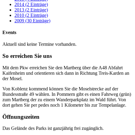
2014 (2 Einträge)
2013 (2 Einträge)
2010 (2 Einträge)
2009 (30 Einträge)
Events
Aktuell sind keine Termine vorhanden.
So erreichen Sie uns
Mit dem Pkw erreichen Sie den Martberg über die A48 Abfahrt
Kaifenheim und orientieren sich dann in Richtung Treis-Karden an
der Mosel.
Von Koblenz kommend können Sie die Moselstrecke auf der
Bundesstraße 49 wählen. In Pommern gibt es einen Fahrweg (grün)
zum Martberg der zu einem Wanderparkplatz im Wald führt. Von
dort gehen Sie per pedes noch 1 Kilometer bis zur Tempelanlage.
Öffnungszeiten
Das Gelände des Parks ist ganzjährig frei zugänglich.