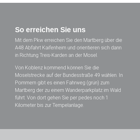
So erreichen Sie uns
Mit dem Pkw erreichen Sie den Martberg über die
A48 Abfahrt Kaifenheim und orientieren sich dann
in Richtung Treis-Karden an der Mosel.
Von Koblenz kommend können Sie die
Moselstrecke auf der Bundesstraße 49 wählen. In
Pommern gibt es einen Fahrweg (grün) zum
Martberg der zu einem Wanderparkplatz im Wald
führt. Von dort gehen Sie per pedes noch 1
Kilometer bis zur Tempelanlage.