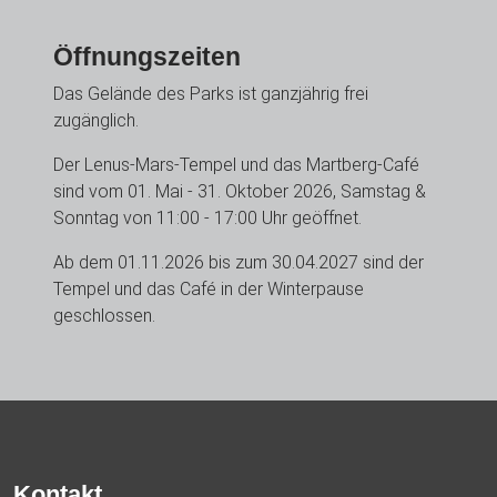
Öffnungszeiten
Das Gelände des Parks ist ganzjährig frei
zugänglich.
Der Lenus-Mars-Tempel und das Martberg-Café
sind vom 01. Mai - 31. Oktober 2026, Samstag &
Sonntag von 11:00 - 17:00 Uhr geöffnet.
Ab dem 01.11.2026 bis zum 30.04.2027 sind der
Tempel und das Café in der Winterpause
geschlossen.
Kontakt