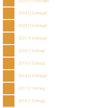
2025 (12 Einträge)
2024 (2 Einträge)
2023 (2 Einträge)
2021 (5 Einträge)
2020 (1 Eintrag)
2019 (1 Eintrag)
2018 (2 Einträge)
2017 (1 Eintrag)
2016 (1 Eintrag)