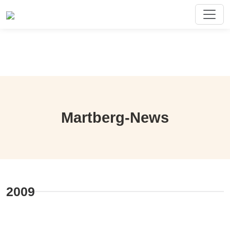
Martberg-News
2009