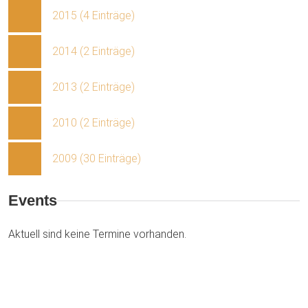
2015 (4 Einträge)
2014 (2 Einträge)
2013 (2 Einträge)
2010 (2 Einträge)
2009 (30 Einträge)
Events
Aktuell sind keine Termine vorhanden.